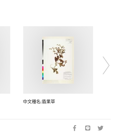
中文種名:盾果草