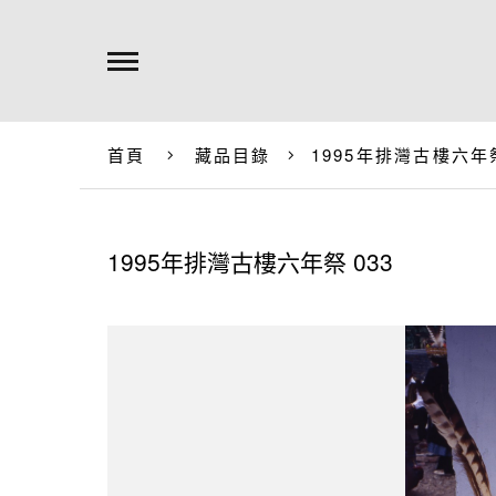
首頁
藏品目錄
1995年排灣古樓六年祭
1995年排灣古樓六年祭 033