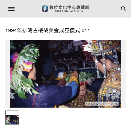
1994年排灣古樓胡美金成巫儀式 011