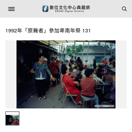
1992年「原舞者」參加卑南年祭 131