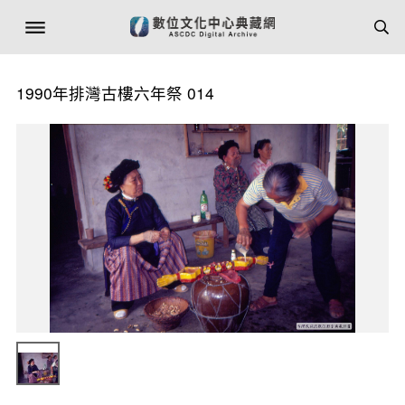
1990年排灣古樓六年祭 014