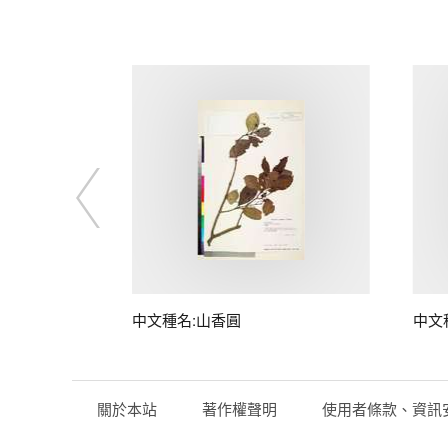
中文種名:山香圓
中文
關於本站
著作權聲明
使用者條款、資訊