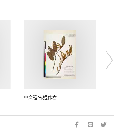
中文種名:通條樹