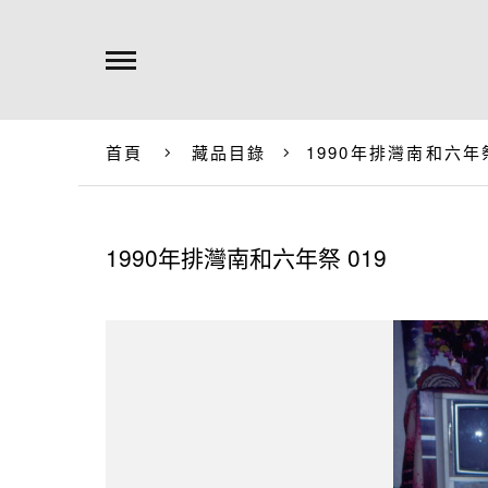
首頁
藏品目錄
1990年排灣南和六年祭
1990年排灣南和六年祭 019