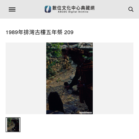
1989年排灣古樓五年祭 209