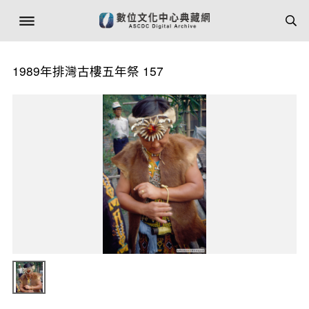
1989年排灣古樓五年祭 157