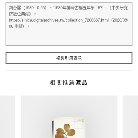
複製引用資訊
相關推薦藏品