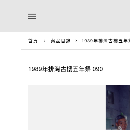
首頁
藏品目錄
1989年排灣古樓五年祭
1989年排灣古樓五年祭 090