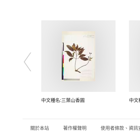
中文種名:三葉山香圓
中文
關於本站
著作權聲明
使用者條款、資訊