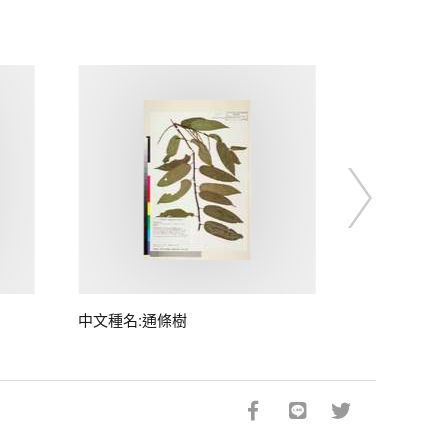
中文種名:通條樹