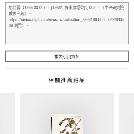
複製引用資訊
相關推薦藏品