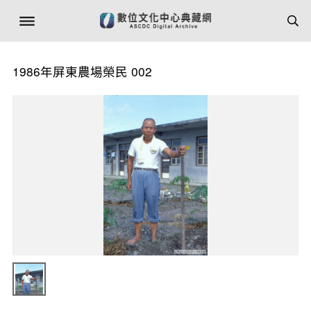
1986年屏東農場榮民 002