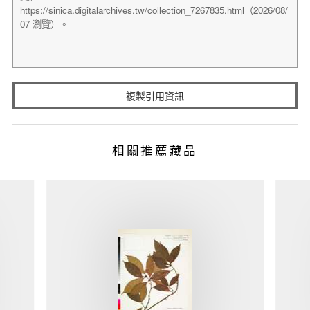
複製引用資訊
相關推薦藏品