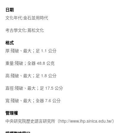
日期
文化年代:金石並用時代
考古學文化:蔦松文化
格式
厚:殘破、最大；足 1.1 公分
重量:殘破；全器 48.8 公克
高:殘破、最大；足 1.8 公分
直徑:殘破、最大；足 17.5 公分
寬:殘破、最大；全器 7.6 公分
管理權
中央研究院歷史語言研究所（http://www.ihp.sinica.edu.tw/）