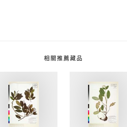
相關推薦藏品