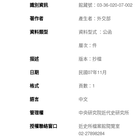
識別資訊
館藏號：03-36-020-07-002
著作者
產生者：外交部
資料類型
資料型式 ：公函
層次：件
描述
版本：抄檔
日期
民國07年11月
格式
頁數：1
語言
中文
管理權
中央研究院近代史研究所
授權聯絡窗口
近史所檔案館閱覽室
02-27898284