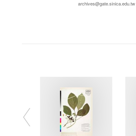
archives@gate.sinica.edu.tw