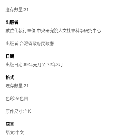
應存數量:21
出版者
數位化執行單位:中央研究院人文社會科學研究中心
出版者:台灣省政府民政廳
日期
出版日期:69年元月至 72年3月
格式
現存數量:21
色彩:全色圖
原件尺寸:全K
語言
語文:中文