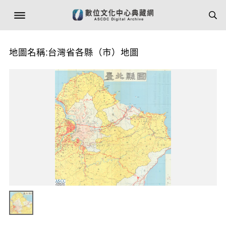
地圖名稱:台灣省各縣（市）地圖