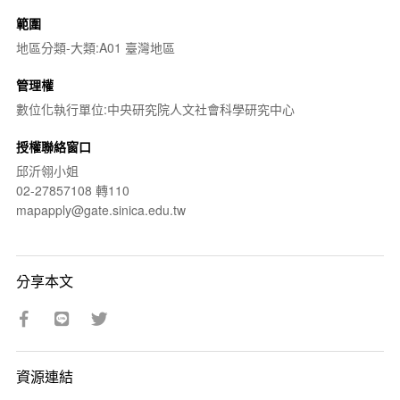
範圍
地區分類-大類:A01 臺灣地區
管理權
數位化執行單位:中央研究院人文社會科學研究中心
授權聯絡窗口
邱沂翎小姐
02-27857108 轉110
mapapply@gate.sinica.edu.tw
分享本文
資源連結