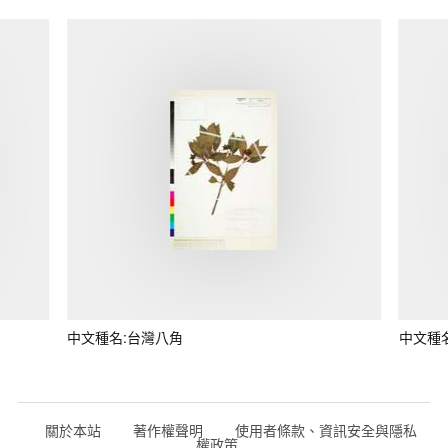
中文種名:台灣八角
中文種
關於本站
著作權聲明
使用者條款、資訊安全與隱私
權政策