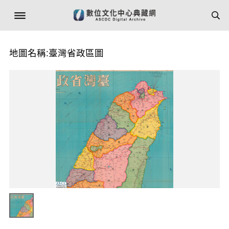
地圖名稱:臺灣省政區圖