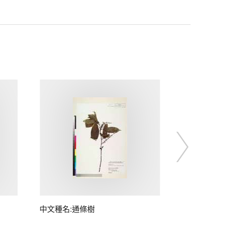
中文種名:通條樹