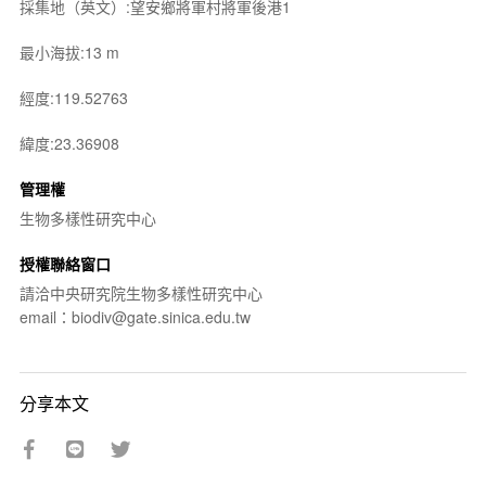
採集地（英文）:望安鄉將軍村將軍後港1
最小海拔:13 m
經度:119.52763
緯度:23.36908
管理權
生物多樣性研究中心
授權聯絡窗口
請洽中央研究院生物多樣性研究中心
email：biodiv@gate.sinica.edu.tw
分享本文