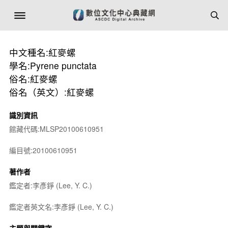
中文種名:紅麥螺
學名:Pyrene punctata
俗名:紅麥螺
俗名（英文）:紅麥螺
識別資訊
館藏代碼:MLSP20100610951
編目號:20100610951
著作者
鑑定者:李彥錚 (Lee, Y. C.)
鑑定者英文名:李彥錚 (Lee, Y. C.)