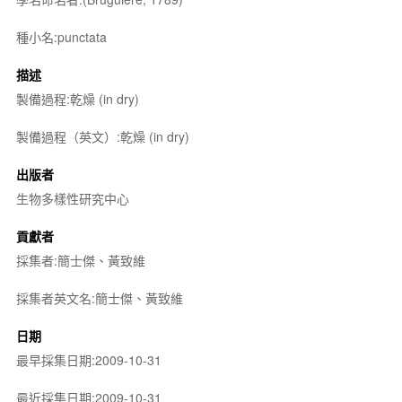
種小名:punctata
描述
製備過程:乾燥 (in dry)
製備過程（英文）:乾燥 (in dry)
出版者
生物多樣性研究中心
貢獻者
採集者:簡士傑、黃致維
採集者英文名:簡士傑、黃致維
日期
最早採集日期:2009-10-31
最近採集日期:2009-10-31