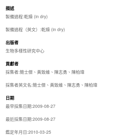
描述
製備過程:乾燥 (in dry)
製備過程（英文）:乾燥 (in dry)
出版者
生物多樣性研究中心
貢獻者
採集者:簡士傑、黃致維、陳志勇、陳柏瑋
採集者英文名:簡士傑、黃致維、陳志勇、陳柏瑋
日期
最早採集日期:2009-08-27
最近採集日期:2009-08-27
鑑定年月日:2010-03-25