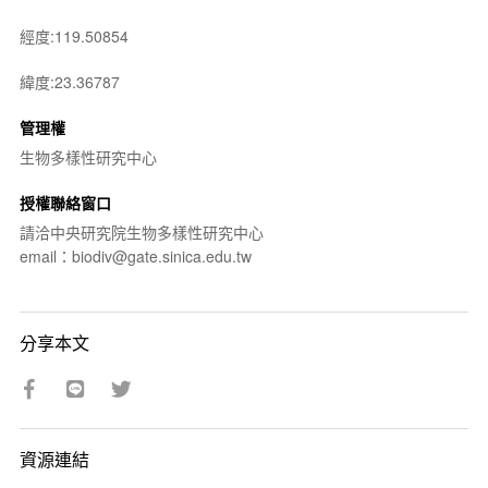
經度:119.50854
緯度:23.36787
管理權
生物多樣性研究中心
授權聯絡窗口
請洽中央研究院生物多樣性研究中心
email：biodiv@gate.sinica.edu.tw
分享本文
資源連結