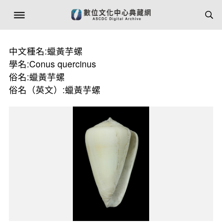
中文種名:蠟黃芋螺
學名:Conus quercinus
俗名:蠟黃芋螺
俗名（英文）:蠟黃芋螺