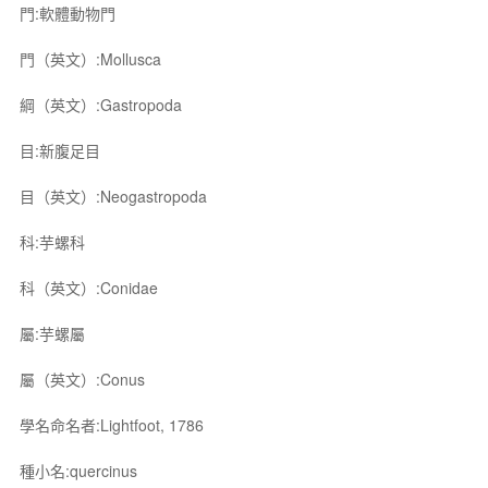
門:軟體動物門
門（英文）:Mollusca
綱（英文）:Gastropoda
目:新腹足目
目（英文）:Neogastropoda
科:芋螺科
科（英文）:Conidae
屬:芋螺屬
屬（英文）:Conus
學名命名者:Lightfoot, 1786
種小名:quercinus