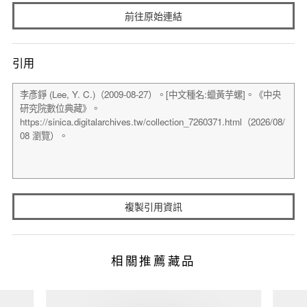
前往原始連結
引用
複製引用資訊
相關推薦藏品