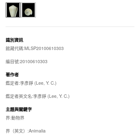
識別資訊
館藏代碼:MLSP20100610303
編目號:20100610303
著作者
鑑定者:李彥錚 (Lee, Y. C.)
鑑定者英文名:李彥錚 (Lee, Y. C.)
主題與關鍵字
界:動物界
界（英文）:Animalia