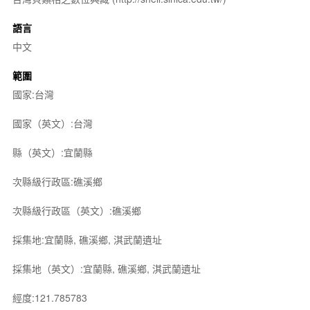
語言
中文
範圍
國家:台灣
國家（英文）:台灣
縣（英文）:宜蘭縣
次縣級行政區:礁溪鄉
次縣級行政區（英文）:礁溪鄉
採集地:宜蘭縣, 礁溪鄉, 淇武蘭遺址
採集地（英文）:宜蘭縣, 礁溪鄉, 淇武蘭遺址
經度:121.785783