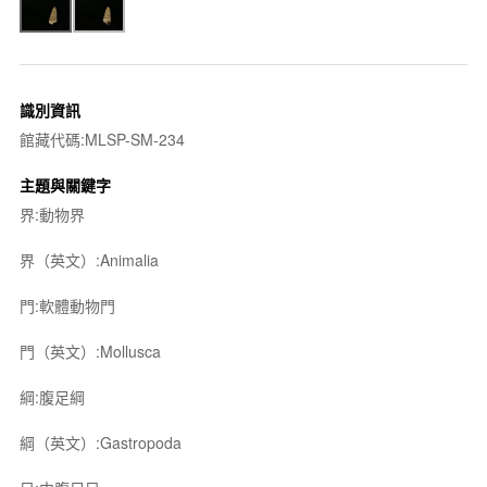
識別資訊
館藏代碼:MLSP-SM-234
主題與關鍵字
界:動物界
界（英文）:Animalia
門:軟體動物門
門（英文）:Mollusca
綱:腹足綱
綱（英文）:Gastropoda