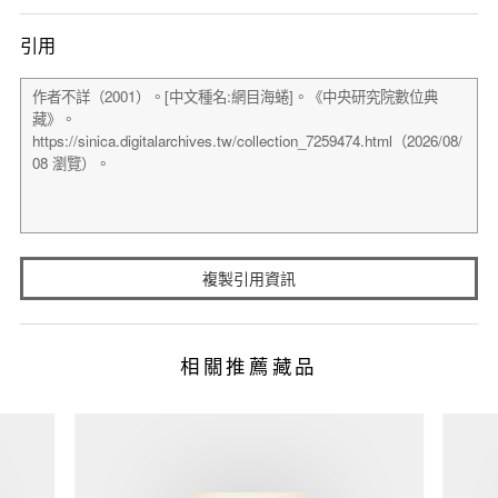
引用
複製引用資訊
相關推薦藏品