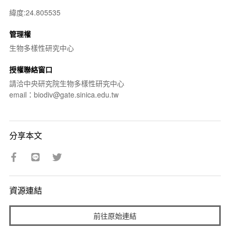
緯度:24.805535
管理權
生物多樣性研究中心
授權聯絡窗口
請洽中央研究院生物多樣性研究中心
email：biodiv@gate.sinica.edu.tw
分享本文
資源連結
前往原始連結