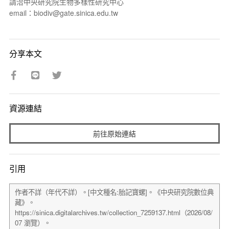
請洽中央研究院生物多樣性研究中心
email：biodiv@gate.sinica.edu.tw
分享本文
資源連結
前往原始連結
引用