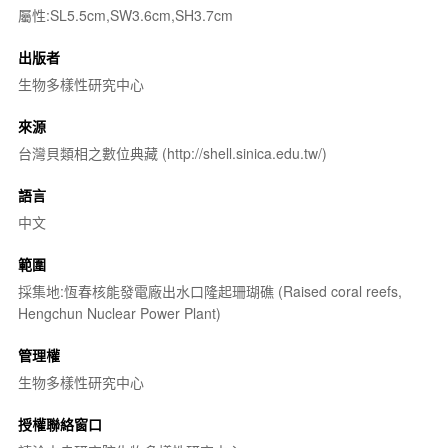
屬性:SL5.5cm,SW3.6cm,SH3.7cm
出版者
生物多樣性研究中心
來源
台灣貝類相之數位典藏 (http://shell.sinica.edu.tw/)
語言
中文
範圍
採集地:恆春核能發電廠出水口隆起珊瑚礁 (Raised coral reefs,
Hengchun Nuclear Power Plant)
管理權
生物多樣性研究中心
授權聯絡窗口