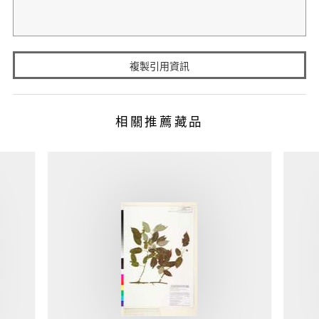
複製引用資訊
相關推薦藏品