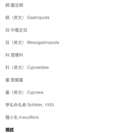
綱:腹足綱
綱（英文）:Gastropoda
目:中腹足目
目（英文）:Mesogastropoda
科:寶螺科
科（英文）:Cypraeidae
屬:寶螺屬
屬（英文）:Cypraea
學名命名者:Schilder, 1932
種小名:maculifera
描述