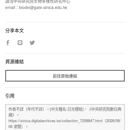
請洽中央研究院生物多樣性研究中心
email：biodiv@gate.sinica.edu.tw
分享本文
資源連結
前往原始連結
引用