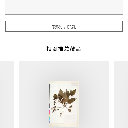
複製引用資訊
相關推薦藏品