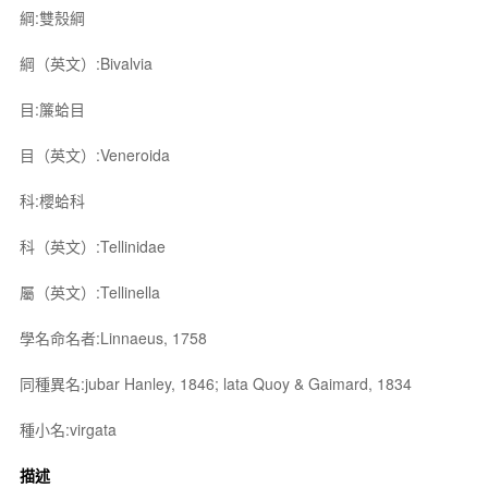
綱:雙殼綱
綱（英文）:Bivalvia
目:簾蛤目
目（英文）:Veneroida
科:櫻蛤科
科（英文）:Tellinidae
屬（英文）:Tellinella
學名命名者:Linnaeus, 1758
同種異名:jubar Hanley, 1846; lata Quoy & Gaimard, 1834
種小名:virgata
描述