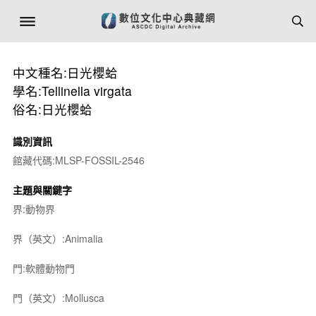
中文種名:日光櫻蛤
學名:Tellinella virgata
俗名:日光櫻蛤
識別資訊
館藏代碼:MLSP-FOSSIL-2546
主題與關鍵字
界:動物界
界（英文）:Animalia
門:軟體動物門
門（英文）:Mollusca