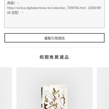
複製引用資訊
相關推薦藏品