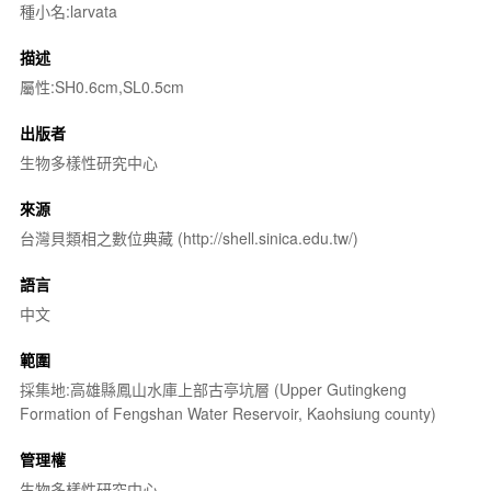
種小名:larvata
描述
屬性:SH0.6cm,SL0.5cm
出版者
生物多樣性研究中心
來源
台灣貝類相之數位典藏 (http://shell.sinica.edu.tw/)
語言
中文
範圍
採集地:高雄縣鳳山水庫上部古亭坑層 (Upper Gutingkeng
Formation of Fengshan Water Reservoir, Kaohsiung county)
管理權
生物多樣性研究中心