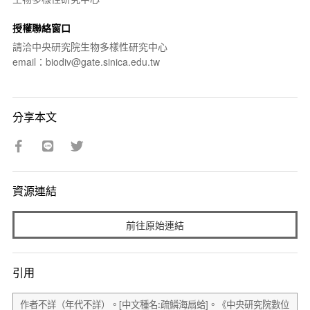
授權聯絡窗口
請洽中央研究院生物多樣性研究中心
email：biodiv@gate.sinica.edu.tw
分享本文
資源連結
前往原始連結
引用