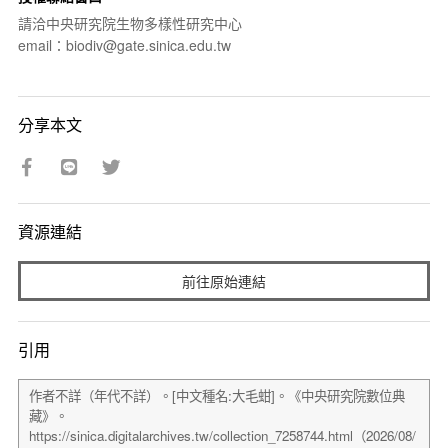
請洽中央研究院生物多樣性研究中心
email：biodiv@gate.sinica.edu.tw
分享本文
資源連結
前往原始連結
引用