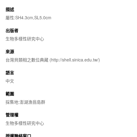
描述
屬性:SH4.3cm,SL5.0cm
出版者
生物多樣性研究中心
來源
台灣貝類相之數位典藏 (http://shell.sinica.edu.tw/)
語言
中文
範圍
採集地:澎湖漁翁島群
管理權
生物多樣性研究中心
授權聯絡窗口