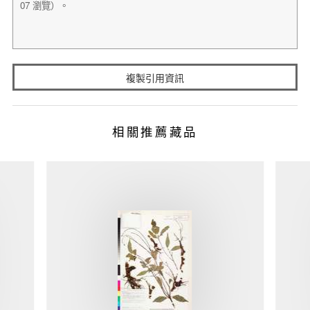
複製引用資訊
相關推薦藏品