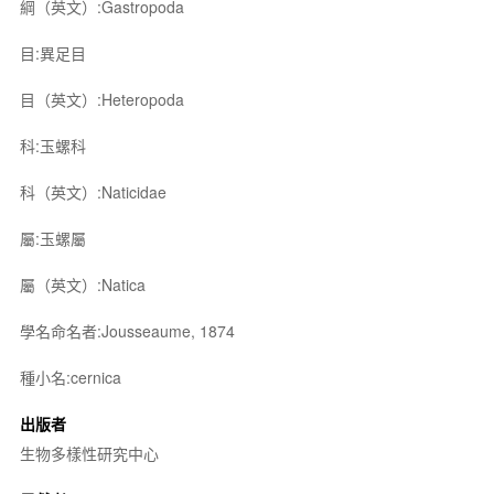
綱（英文）:Gastropoda
目:異足目
目（英文）:Heteropoda
科:玉螺科
科（英文）:Naticidae
屬:玉螺屬
屬（英文）:Natica
學名命名者:Jousseaume, 1874
種小名:cernica
出版者
生物多樣性研究中心