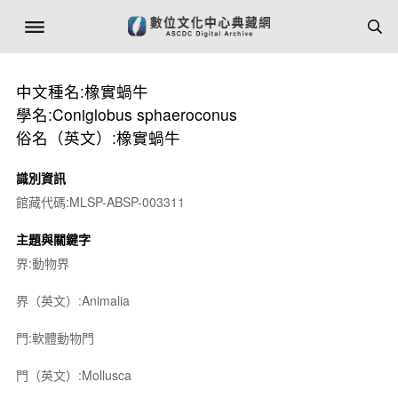
中文種名:橡實蝸牛
學名:Coniglobus sphaeroconus
俗名（英文）:橡實蝸牛
識別資訊
館藏代碼:MLSP-ABSP-003311
主題與關鍵字
界:動物界
界（英文）:Animalia
門:軟體動物門
門（英文）:Mollusca