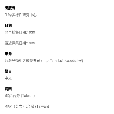
出版者
生物多樣性研究中心
日期
最早採集日期:1939
最近採集日期:1939
來源
台灣貝類相之數位典藏 (http://shell.sinica.edu.tw/)
語言
中文
範圍
國家:台灣 (Taiwan)
國家（英文）:台灣 (Taiwan)