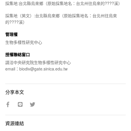
採集地:台北縣烏來鄉（原始採集地名：台北州往烏來的????溪）
採集地（英文）:台北縣烏來鄉（原始採集地名：台北州往烏來
的????溪）
管理權
生物多樣性研究中心
授權聯絡窗口
請洽中央研究院生物多樣性研究中心
email：biodiv@gate.sinica.edu.tw
分享本文
資源連結