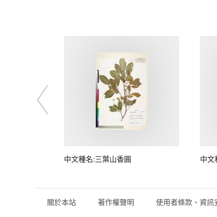
中文種名:三葉山香圓
中文
關於本站
著作權聲明
使用者條款、資訊