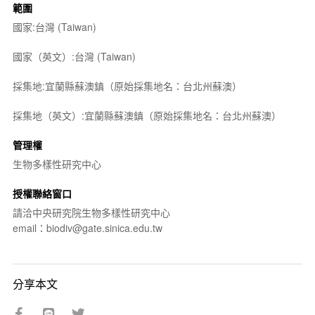
範圍
國家:台灣 (Taiwan)
國家（英文）:台灣 (Taiwan)
採集地:宜蘭縣蘇澳鎮（原始採集地名：台北州蘇澳）
採集地（英文）:宜蘭縣蘇澳鎮（原始採集地名：台北州蘇澳）
管理權
生物多樣性研究中心
授權聯絡窗口
請洽中央研究院生物多樣性研究中心
email：biodiv@gate.sinica.edu.tw
分享本文