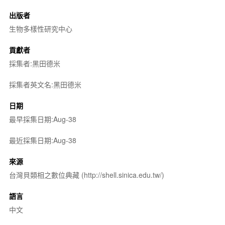
出版者
生物多樣性研究中心
貢獻者
採集者:黑田德米
採集者英文名:黑田德米
日期
最早採集日期:Aug-38
最近採集日期:Aug-38
來源
台灣貝類相之數位典藏 (http://shell.sinica.edu.tw/)
語言
中文