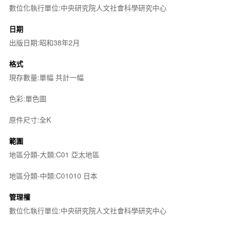
數位化執行單位:中央研究院人文社會科學研究中心
日期
出版日期:昭和38年2月
格式
現存數量:單幅 共計一幅
色彩:單色圖
原件尺寸:全K
範圍
地區分類-大類:C01 亞太地區
地區分類-中類:C01010 日本
管理權
數位化執行單位:中央研究院人文社會科學研究中心