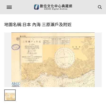
地圖名稱:日本 內海 三原瀨戶及附近