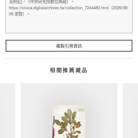
複製引用資訊
相關推薦藏品