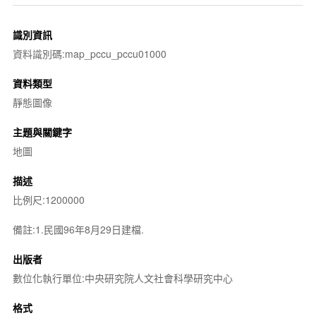
識別資訊
資料識別碼:map_pccu_pccu01000
資料類型
靜態圖像
主題與關鍵字
地圖
描述
比例尺:1200000
備註:1.民國96年8月29日建檔.
出版者
數位化執行單位:中央研究院人文社會科學研究中心
格式