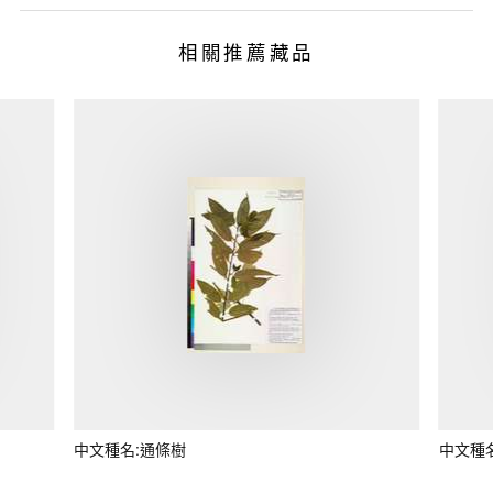
相關推薦藏品
中文種名:通條樹
中文種