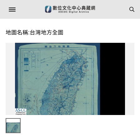
地圖名稱:台灣地方全圖