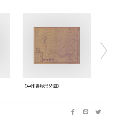
《中印邊界形勢圖》