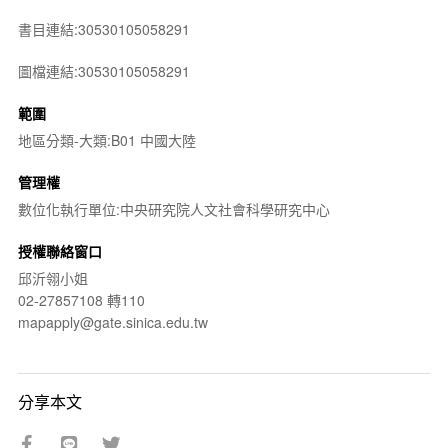
書目連結:30530105058291
圖檔連結:30530105058291
範圍
地區分類-大類:B01 中國大陸
管理權
數位化執行單位:中央研究院人文社會科學研究中心
授權聯絡窗口
邱沂翎小姐
02-27857108 轉110
mapapply@gate.sinica.edu.tw
分享本文