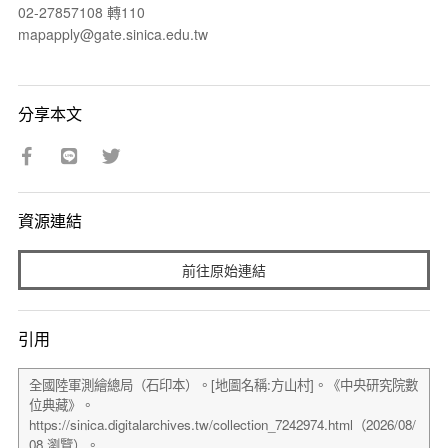
02-27857108 轉110
mapapply@gate.sinica.edu.tw
分享本文
資源連結
前往原始連結
引用