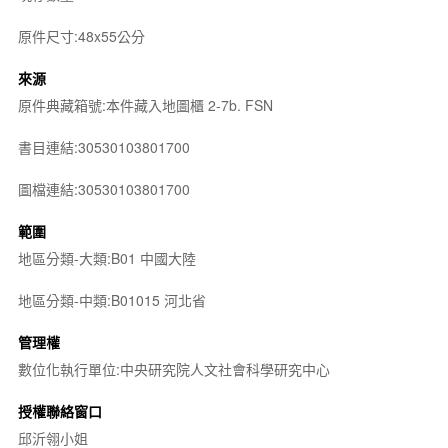
原件尺寸:48x55公分
來源
原件典藏箱號:本件藏入地圖櫃 2-7b. FSN
書目連結:30530103801700
圖檔連結:30530103801700
範圍
地區分類-大類:B01 中國大陸
地區分類-中類:B01015 河北省
管理權
數位化執行單位:中央研究院人文社會科學研究中心
授權聯絡窗口
邱沂翎小姐