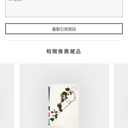
複製引用資訊
相關推薦藏品