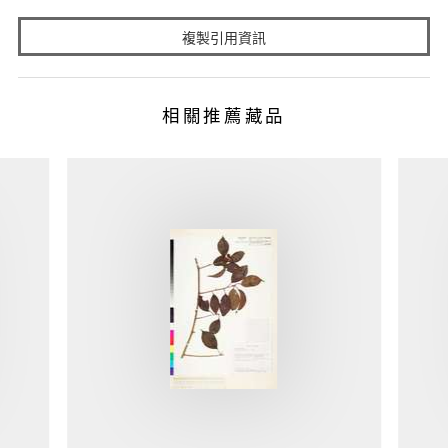
複製引用資訊
相關推薦藏品