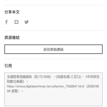
分享本文
資源連結
前往原始連結
引用