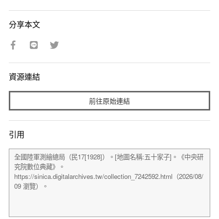
分享本文
資源連結
前往原始連結
引用