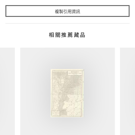
複製引用資訊
相關推薦藏品