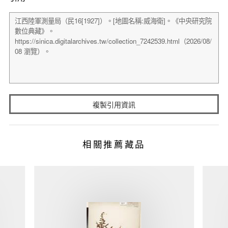
複製引用資訊
相關推薦藏品