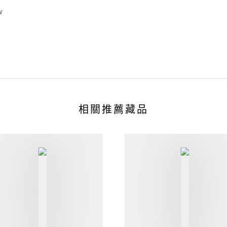
w
相關推薦藏品