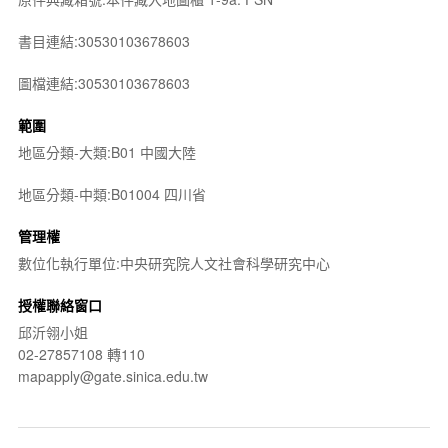
書目連結:30530103678603
圖檔連結:30530103678603
範圍
地區分類-大類:B01 中國大陸
地區分類-中類:B01004 四川省
管理權
數位化執行單位:中央研究院人文社會科學研究中心
授權聯絡窗口
邱沂翎小姐
02-27857108 轉110
mapapply@gate.sinica.edu.tw