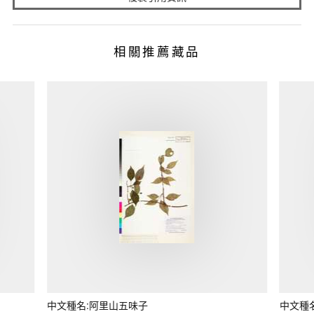
相關推薦藏品
中文種名:阿里山五味子
中文種