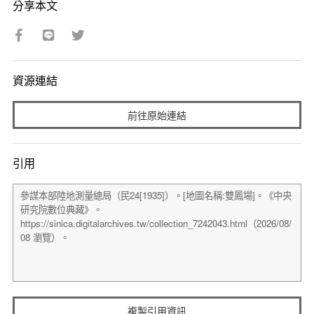
分享本文
資源連結
前往原始連結
引用
複製引用資訊