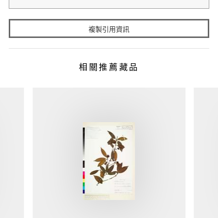
複製引用資訊
相關推薦藏品