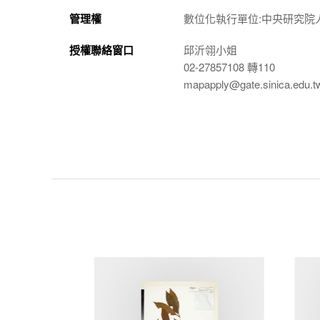
管理權
數位化執行單位:中央研究院
授權聯絡窗口
邱沂翎小姐
02-27857108 轉110
mapapply@gate.sinica.edu.t