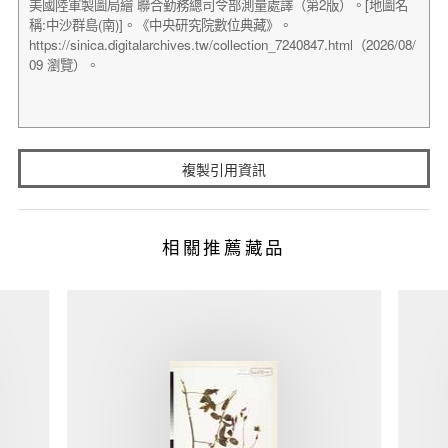
複製引用資訊
相關推薦藏品