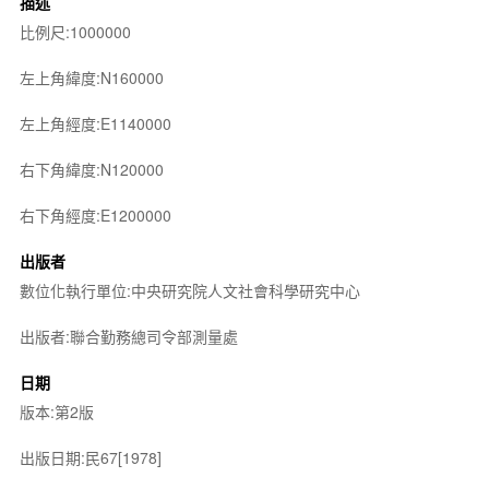
描述
比例尺:1000000
左上角緯度:N160000
左上角經度:E1140000
右下角緯度:N120000
右下角經度:E1200000
出版者
數位化執行單位:中央研究院人文社會科學研究中心
出版者:聯合勤務總司令部測量處
日期
版本:第2版
出版日期:民67[1978]