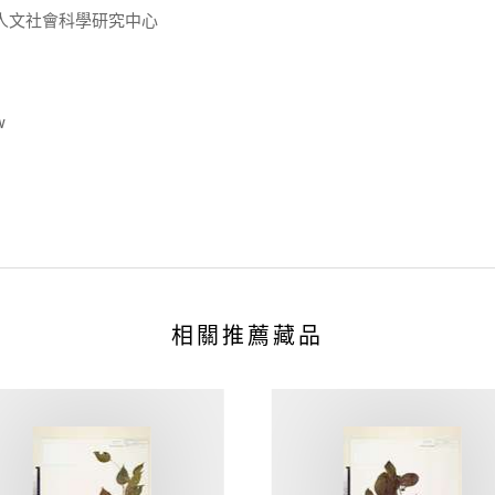
人文社會科學研究中心
w
相關推薦藏品