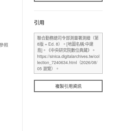
引用
並參照
複製引用資訊