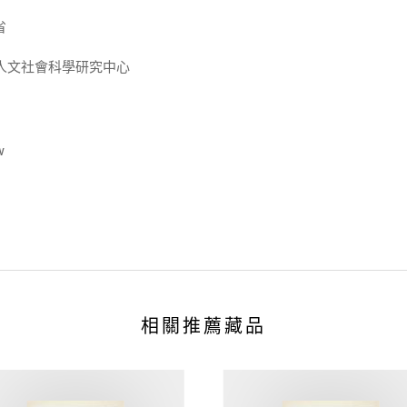
省
人文社會科學研究中心
w
相關推薦藏品