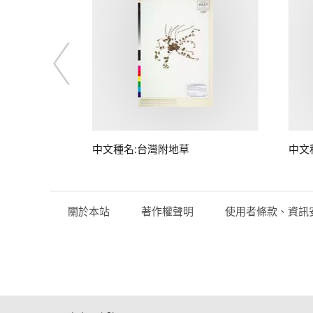
中文種名:台灣附地草
中文
關於本站
著作權聲明
使用者條款、資訊