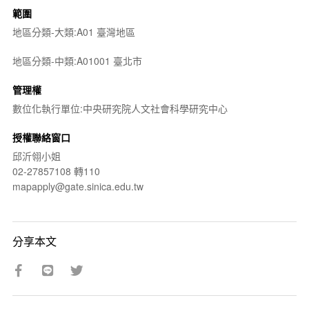
範圍
地區分類-大類:A01 臺灣地區
地區分類-中類:A01001 臺北市
管理權
數位化執行單位:中央研究院人文社會科學研究中心
授權聯絡窗口
邱沂翎小姐
02-27857108 轉110
mapapply@gate.sinica.edu.tw
分享本文