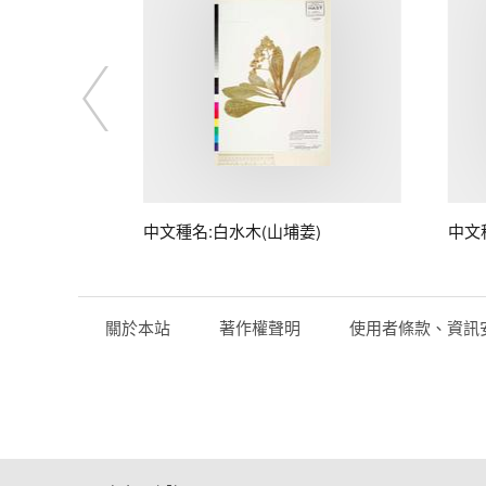
中文種名:白水木(山埔姜)
中文
關於本站
著作權聲明
使用者條款、資訊