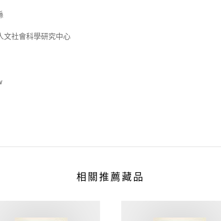
縣
人文社會科學研究中心
w
相關推薦藏品