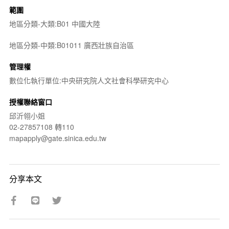
範圍
地區分類-大類:B01 中國大陸
地區分類-中類:B01011 廣西壯族自治區
管理權
數位化執行單位:中央研究院人文社會科學研究中心
授權聯絡窗口
邱沂翎小姐
02-27857108 轉110
mapapply@gate.sinica.edu.tw
分享本文