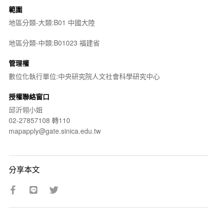
範圍
地區分類-大類:B01 中國大陸
地區分類-中類:B01023 福建省
管理權
數位化執行單位:中央研究院人文社會科學研究中心
授權聯絡窗口
邱沂翎小姐
02-27857108 轉110
mapapply@gate.sinica.edu.tw
分享本文