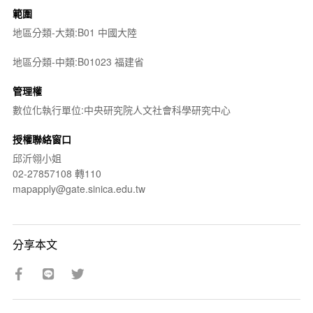
範圍
地區分類-大類:B01 中國大陸
地區分類-中類:B01023 福建省
管理權
數位化執行單位:中央研究院人文社會科學研究中心
授權聯絡窗口
邱沂翎小姐
02-27857108 轉110
mapapply@gate.sinica.edu.tw
分享本文