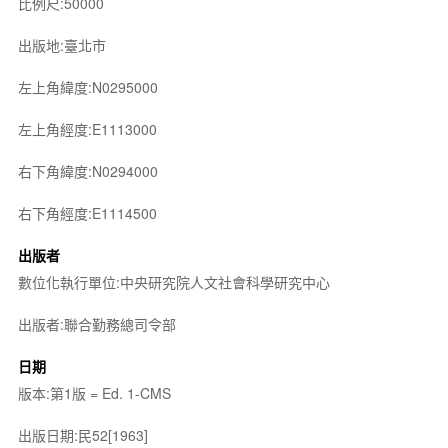
比例尺:50000
出版地:臺北市
左上角緯度:N0295000
左上角經度:E1113000
右下角緯度:N0294000
右下角經度:E1114500
出版者
數位化執行單位:中央研究院人文社會科學研究中心
出版者:聯合勤務總司令部
日期
版本:第1版 = Ed. 1-CMS
出版日期:民52[1963]