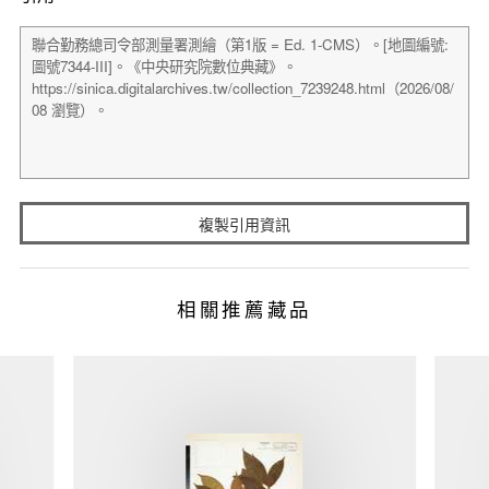
複製引用資訊
相關推薦藏品