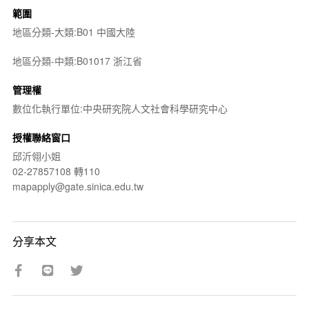
範圍
地區分類-大類:B01 中國大陸
地區分類-中類:B01017 浙江省
管理權
數位化執行單位:中央研究院人文社會科學研究中心
授權聯絡窗口
邱沂翎小姐
02-27857108 轉110
mapapply@gate.sinica.edu.tw
分享本文