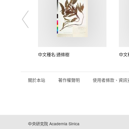
中文種名:通條樹
中文
關於本站
著作權聲明
使用者條款、資訊
中央研究院 Academia Sinica