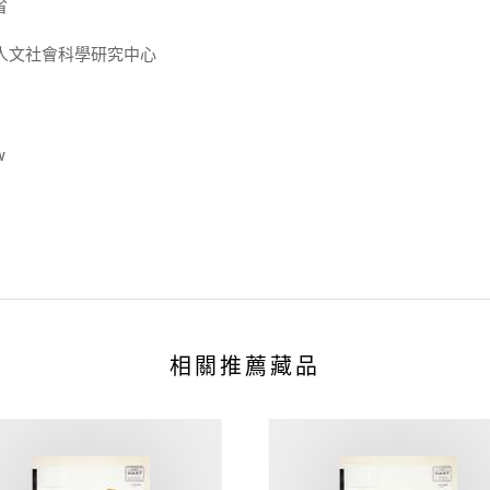
省
人文社會科學研究中心
w
相關推薦藏品