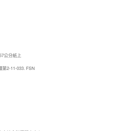
x57公分紙上
11-033. FSN