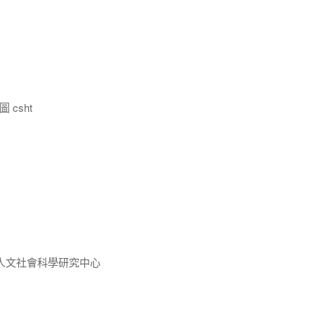
 csht
人文社會科學研究中心