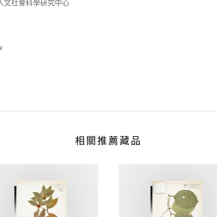
人文社會科學研究中心
w
相關推薦藏品