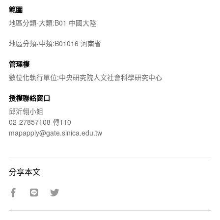
範圍
地區分類-大類:B01 中國大陸
地區分類-中類:B01016 河南省
管理權
數位化執行單位:中央研究院人文社會科學研究中心
授權聯絡窗口
邱沂翎小姐
02-27857108 轉110
mapapply@gate.sinica.edu.tw
分享本文